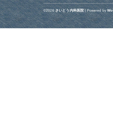
©2026
さいとう内科医院
| Powered by
Wo