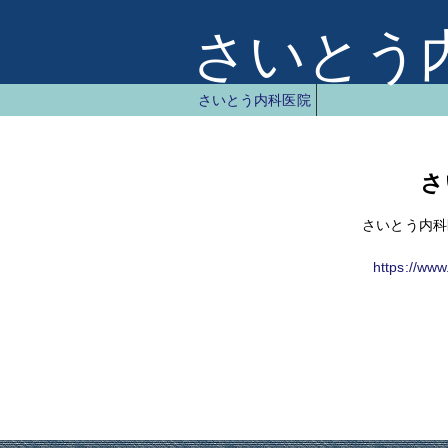
さいとう
さいとう内科医院
さ
さいとう内科
https://ww